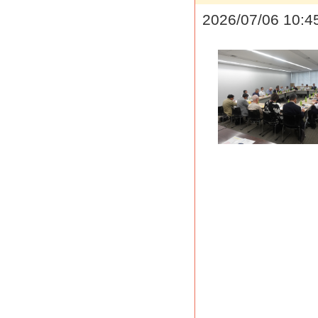
2026/07/06 10:4