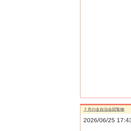
７月の全自治会回覧物
2026/06/25 17:4