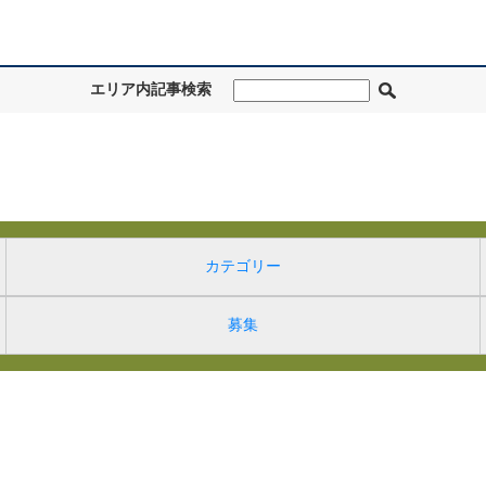
エリア内記事検索
カテゴリー
募集