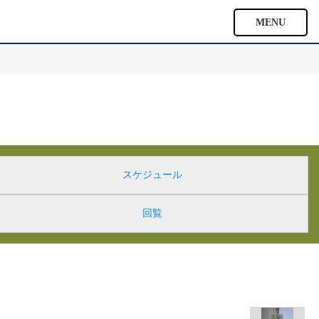
MENU
スケジュール
回覧