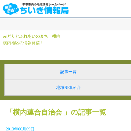
みどりとふれあいのまち 横内
横内地区の情報発信！
記事一覧
地域団体紹介
「横内連合自治会 」の記事一覧
2013年06月09日