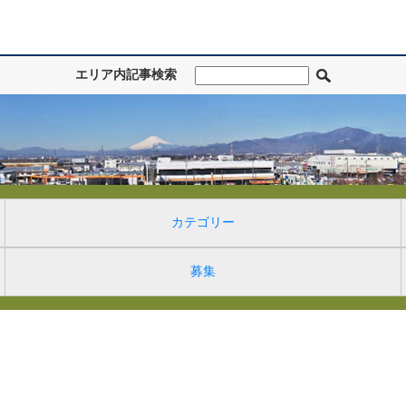
エリア内記事検索
カテゴリー
募集