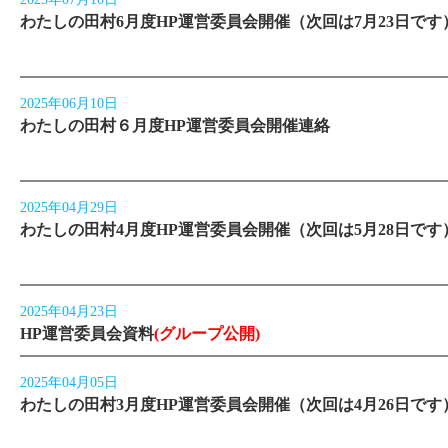
わたしの田村6月度HP運営委員会開催（次回は7月23日です
2025年06月10日
わたしの田村６月度HP運営委員会開催連絡
2025年04月29日
わたしの田村4月度HP運営委員会開催（次回は5月28日です
2025年04月23日
HP運営委員会資料
(グループ公開)
2025年04月05日
わたしの田村3月度HP運営委員会開催（次回は4月26日です