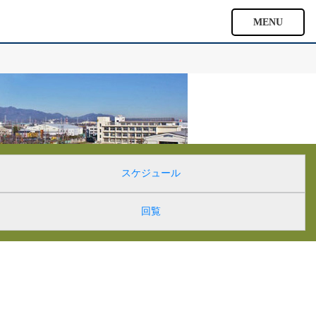
MENU
スケジュール
回覧