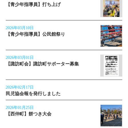
【青少年指導員】打ち上げ
2026年03月10日
【青少年指導員】公民館祭り
2026年03月01日
【諏訪町会】諏訪町サポーター募集
2026年02月17日
民児協会報を発行しました
2026年01月25日
【西仲町】餅つき大会