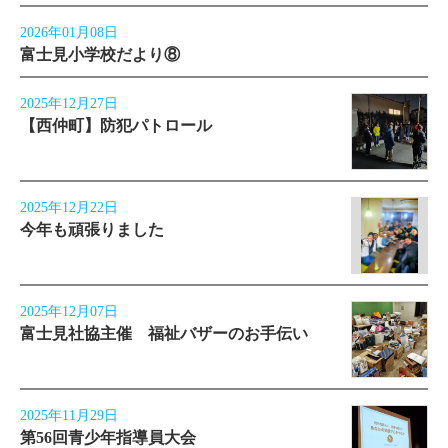
2026年01月08日
富士見小学校だより⑧
2025年12月27日
【西仲町】防犯パトロール
2025年12月22日
今年も頑張りました
2025年12月07日
富士見社協主催 福祉バザーのお手伝い
2025年11月29日
第56回青少年指導員大会